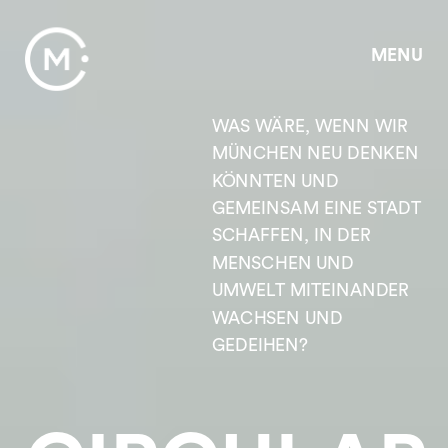
MENU
WAS WÄRE, WENN WIR 
MÜNCHEN NEU DENKEN 
KÖNNTEN UND 
GEMEINSAM EINE STADT 
SCHAFFEN, IN DER 
MENSCHEN UND 
UMWELT MITEINANDER 
WACHSEN UND 
GEDEIHEN? 